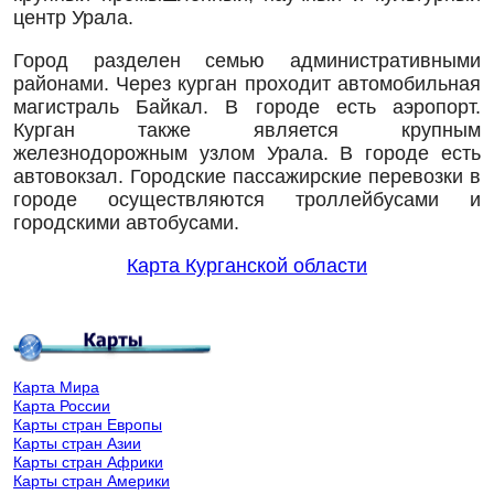
центр Урала.
Город разделен семью административными
районами. Через курган проходит автомобильная
магистраль Байкал. В городе есть аэропорт.
Курган также является крупным
железнодорожным узлом Урала. В городе есть
автовокзал. Городские пассажирские перевозки в
городе осуществляются троллейбусами и
городскими автобусами.
Карта Курганской области
Карта Мира
Карта России
Карты стран Европы
Карты стран Азии
Карты стран Африки
Карты стран Америки