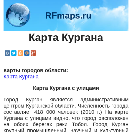
RFmaps.ru
Карта Кургана
Карты городов области:
Карта Кургана
Карта Кургана с улицами
Город Курган является административным
центром Курганской области. Численность города
составляет 418 000 человек (2010 г.) На карте
Кургана с улицами видно, что город расположен
на обоих берегах реки Тобол. Город Курган
крупный промышленный, научный и культурный