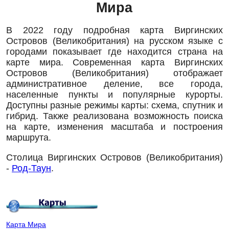
Мира
В 2022 году подробная карта Виргинских
Островов (Великобритания) на русском языке с
городами показывает где находится страна на
карте мира. Современная карта Виргинских
Островов (Великобритания) отображает
административное деление, все города,
населенные пункты и популярные курорты.
Доступны разные режимы карты: схема, спутник и
гибрид. Также реализована возможность поиска
на карте, изменения масштаба и построения
маршрута.
Столица Виргинских Островов (Великобритания)
-
Род-Таун
.
Карта Мира