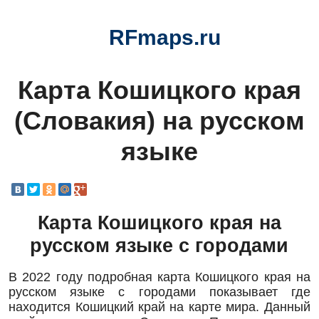
RFmaps.ru
Карта Кошицкого края
(Словакия) на русском
языке
Карта Кошицкого края на
русском языке с городами
В 2022 году подробная карта Кошицкого края на
русском языке с городами показывает где
находится Кошицкий край на карте мира. Данный