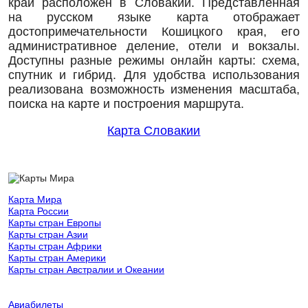
край расположен в Словакии. Представленная
на русском языке карта отображает
достопримечательности Кошицкого края, его
административное деление, отели и вокзалы.
Доступны разные режимы онлайн карты: схема,
спутник и гибрид. Для удобства использования
реализована возможность изменения масштаба,
поиска на карте и построения маршрута.
Карта Словакии
Карта Мира
Карта России
Карты стран Европы
Карты стран Азии
Карты стран Африки
Карты стран Америки
Карты стран Австралии и Океании
Авиабилеты