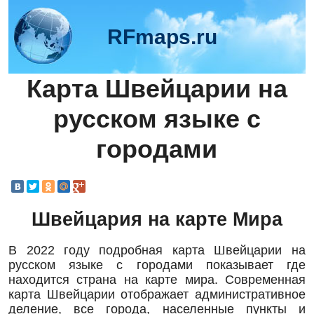
RFmaps.ru
Карта Швейцарии на
русском языке с
городами
Швейцария на карте Мира
В 2022 году подробная карта Швейцарии на
русском языке с городами показывает где
находится страна на карте мира. Современная
карта Швейцарии отображает административное
деление, все города, населенные пункты и