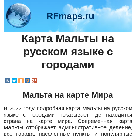
RFmaps.ru
Карта Мальты на
русском языке с
городами
Мальта на карте Мира
В 2022 году подробная карта Мальты на русском
языке с городами показывает где находится
страна на карте мира. Современная карта
Мальты отображает административное деление,
все города, населенные пункты и популярные