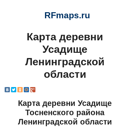
RFmaps.ru
Карта деревни
Усадище
Ленинградской
области
Карта деревни Усадище
Тосненского района
Ленинградской области