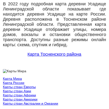
В 2022 году подробная карта деревни Усадище
Ленинградской области показывает где
находится деревня Усадище на карте России.
Деревня расположена в Тосненском районе
Ленинградской области. Представленная карта
деревни Усадище отображает улицы, номера
домов, вокзалы и остановки общественного
транспорта. Доступны разные режимы онлайн
карты: схема, спутник и гибрид.
Карта Тосненского района
Карта Мира
Карта России
Карты стран Европы
Карты стран Азии
Карты стран Африки
Карты стран Америки
Карты стран Австралии и Океании