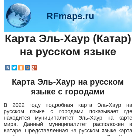
RFmaps.ru
Карта Эль-Хаур (Катар)
на русском языке
Карта Эль-Хаур на русском
языке с городами
В 2022 году подробная карта Эль-Хаур на
русском языке с городами показывает где
находится муниципалитет Эль-Хаур на карте
мира. Данный муниципалитет расположен в
Катаре. Представленная на русском языке карта