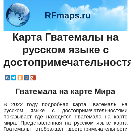
RFmaps.ru
Карта Гватемалы на
русском языке с
достопримечательност
Гватемала на карте Мира
В 2022 году подробная карта Гватемалы на
русском языке с достопримечательностями
показывает где находится Гватемала на карте
мира. Представленная на русском языке карта
Гватемалы отображает достопримечательности