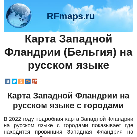
RFmaps.ru
Карта Западной
Фландрии (Бельгия) на
русском языке
Карта Западной Фландрии на
русском языке с городами
В 2022 году подробная карта Западной Фландрии
на русском языке с городами показывает где
находится провинция Западная Фландрия на