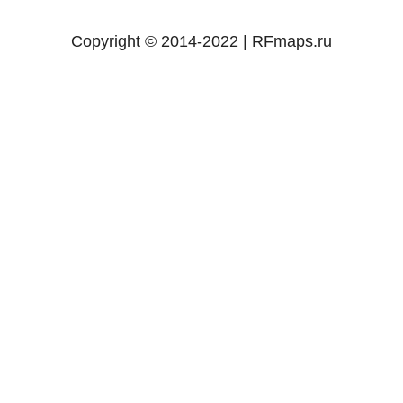
Copyright © 2014-2022 | RFmaps.ru