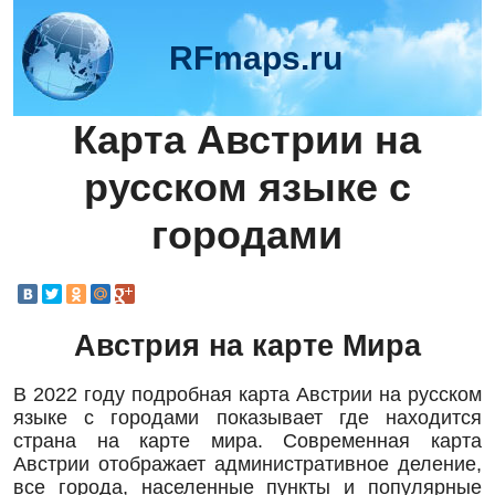
RFmaps.ru
Карта Австрии на
русском языке с
городами
Австрия на карте Мира
В 2022 году подробная карта Австрии на русском
языке с городами показывает где находится
страна на карте мира. Современная карта
Австрии отображает административное деление,
все города, населенные пункты и популярные