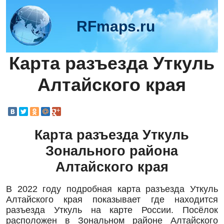
RFmaps.ru
Карта разъезда Уткуль
Алтайского края
Карта разъезда Уткуль
Зонального района
Алтайского края
В 2022 году подробная карта разъезда Уткуль
Алтайского края показывает где находится
разъезда Уткуль на карте России. Посёлок
расположен в Зональном районе Алтайского