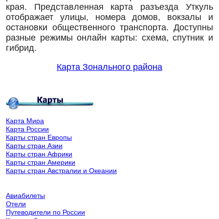
края. Представленная карта разъезда Уткуль
отображает улицы, номера домов, вокзалы и
остановки общественного транспорта. Доступны
разные режимы онлайн карты: схема, спутник и
гибрид.
Карта Зонального района
Карта Мира
Карта России
Карты стран Европы
Карты стран Азии
Карты стран Африки
Карты стран Америки
Карты стран Австралии и Океании
Авиабилеты
Отели
Путеводители по России