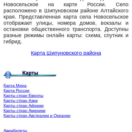
Новосельское на карте России. Село
расположено в Шипуновском районе Алтайского
края. Представленная карта села Новосельское
отображает улицы, номера домов, вокзалы и
остановки общественного транспорта. Доступны
разные режимы онлайн карты: схема, спутник и
гибрид.
Карта Шипуновского района
Карта Мира
Карта России
Карты стран Европы
Карты стран Азии
Карты стран Африки
Карты стран Америки
Карты стран Австралии и Океании
Авиабилеты