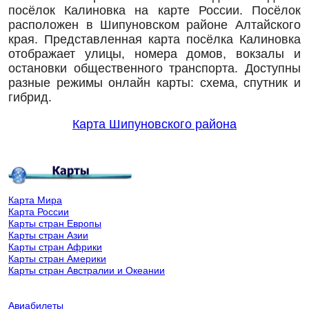
посёлок Калиновка на карте России. Посёлок
расположен в Шипуновском районе Алтайского
края. Представленная карта посёлка Калиновка
отображает улицы, номера домов, вокзалы и
остановки общественного транспорта. Доступны
разные режимы онлайн карты: схема, спутник и
гибрид.
Карта Шипуновского района
Карта Мира
Карта России
Карты стран Европы
Карты стран Азии
Карты стран Африки
Карты стран Америки
Карты стран Австралии и Океании
Авиабилеты