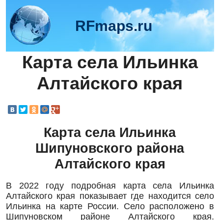
RFmaps.ru
Карта села Ильинка
Алтайского края
Карта села Ильинка
Шипуновского района
Алтайского края
В 2022 году подробная карта села Ильинка
Алтайского края показывает где находится село
Ильинка на карте России. Село расположено в
Шипуновском районе Алтайского края.