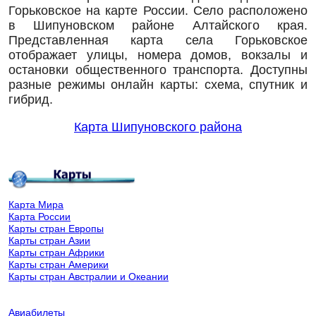
Горьковское на карте России. Село расположено
в Шипуновском районе Алтайского края.
Представленная карта села Горьковское
отображает улицы, номера домов, вокзалы и
остановки общественного транспорта. Доступны
разные режимы онлайн карты: схема, спутник и
гибрид.
Карта Шипуновского района
Карта Мира
Карта России
Карты стран Европы
Карты стран Азии
Карты стран Африки
Карты стран Америки
Карты стран Австралии и Океании
Авиабилеты